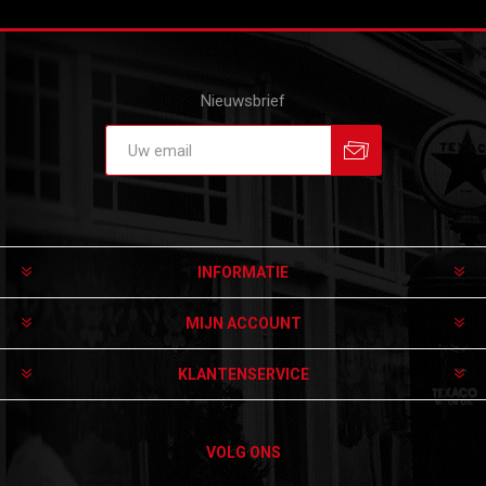
Nieuwsbrief
Aanmelden
Afmelden
INFORMATIE
MIJN ACCOUNT
KLANTENSERVICE
VOLG ONS