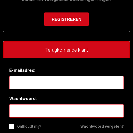
Terugkomende klant
E-mailadres:
Wachtwoord:
Onthoudt mij?
Wachtwoord vergeten?