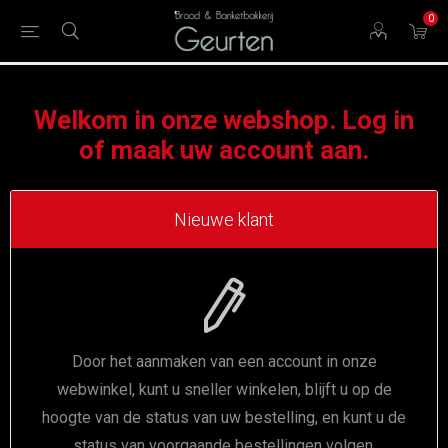
0
Welkom in onze webshop. Log in
of maak uw account aan.
Nieuwe klant
Door het aanmaken van een account in onze
webwinkel, kunt u sneller winkelen, blijft u op de
hoogte van de status van uw bestelling, en kunt u de
status van voorgaande bestellingen volgen.