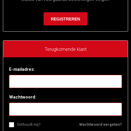
Terugkomende klant
E-mailadres:
Wachtwoord:
Onthoudt mij?
Wachtwoord vergeten?