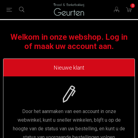
0
Welkom in onze webshop. Log in
of maak uw account aan.
Nieuwe klant
Door het aanmaken van een account in onze
webwinkel, kunt u sneller winkelen, blijft u op de
hoogte van de status van uw bestelling, en kunt u de
status van voorgaande bestellingen volgen.