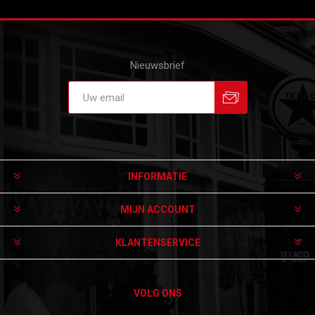
Nieuwsbrief
Aanmelden
Afmelden
INFORMATIE
MIJN ACCOUNT
KLANTENSERVICE
VOLG ONS