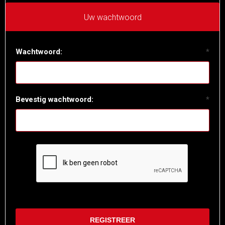
Uw wachtwoord
Wachtwoord:
*
Bevestig wachtwoord:
*