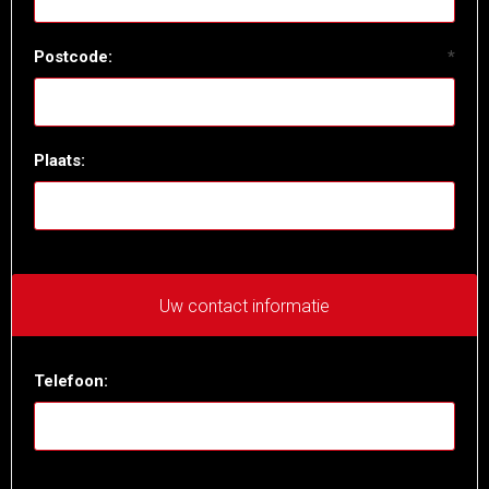
Postcode:
*
Plaats:
Uw contact informatie
Telefoon: