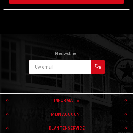
Nieuwsbrief
Aanmelden
Afmelden
INFORMATIE
MIJN ACCOUNT
KLANTENSERVICE