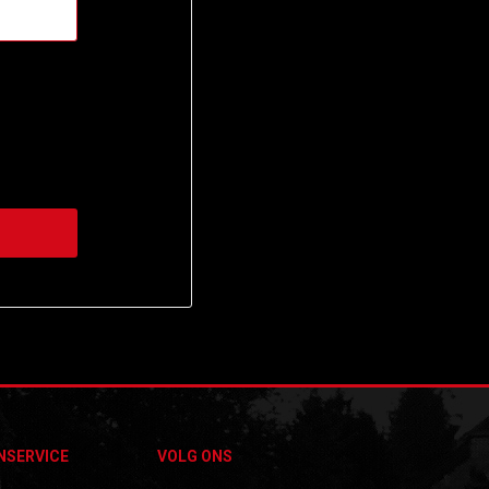
NSERVICE
VOLG ONS