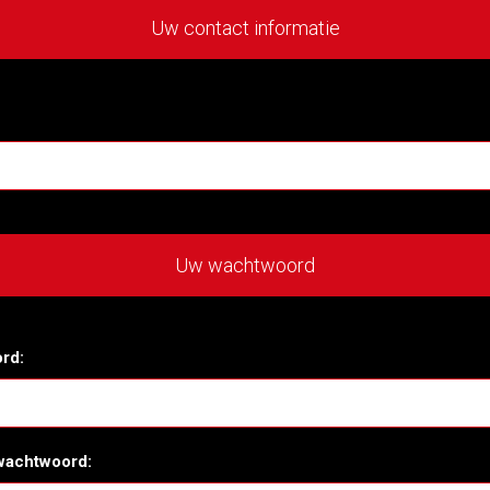
Uw contact informatie
Uw wachtwoord
rd:
wachtwoord: