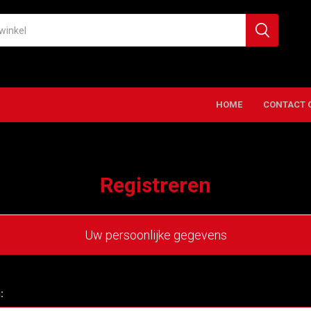
HOME
CONTACT 
Registreren
Uw persoonlijke gegevens
: