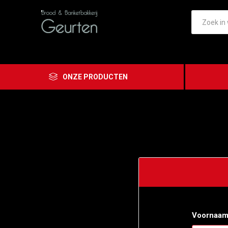
ONZE PRODUCTEN
Voornaam