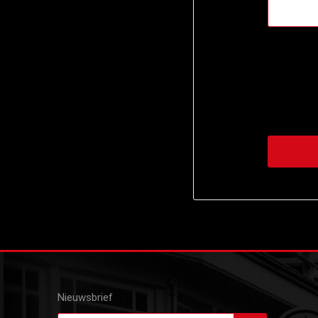
Nieuwsbrief