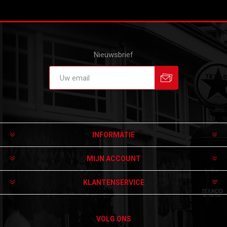
Nieuwsbrief
Aanmelden
Afmelden
INFORMATIE
MIJN ACCOUNT
KLANTENSERVICE
VOLG ONS