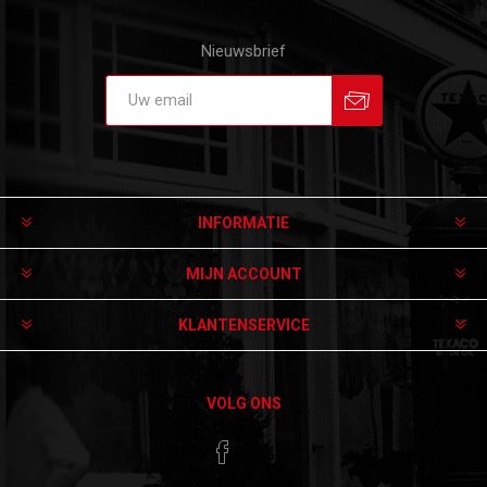
Nieuwsbrief
Aanmelden
Afmelden
INFORMATIE
MIJN ACCOUNT
KLANTENSERVICE
VOLG ONS