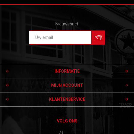
Nieuwsbrief
Aanmelden
Afmelden
INFORMATIE
MIJN ACCOUNT
KLANTENSERVICE
VOLG ONS