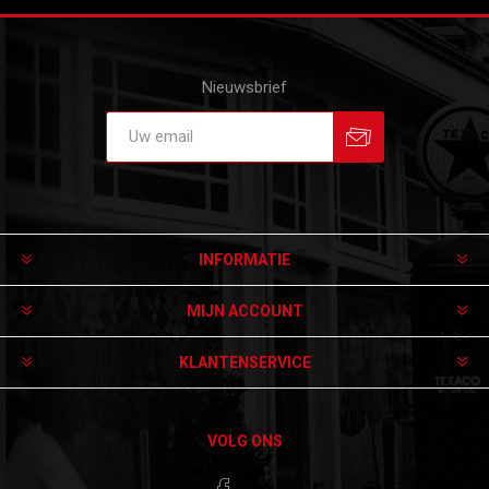
Nieuwsbrief
Aanmelden
Afmelden
INFORMATIE
MIJN ACCOUNT
KLANTENSERVICE
VOLG ONS