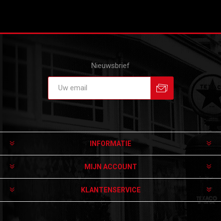
Nieuwsbrief
Aanmelden
Afmelden
INFORMATIE
MIJN ACCOUNT
KLANTENSERVICE