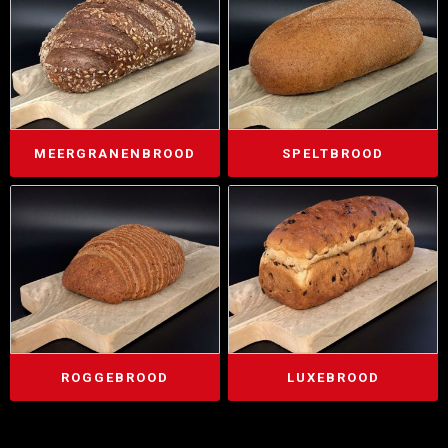
MEERGRANENBROOD
SPELTBROOD
ROGGEBROOD
LUXEBROOD