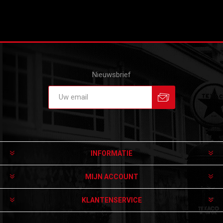
Nieuwsbrief
Aanmelden
Afmelden
INFORMATIE
MIJN ACCOUNT
KLANTENSERVICE