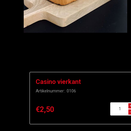
Casino vierkant
Artikelnummer::
0106
€2,50