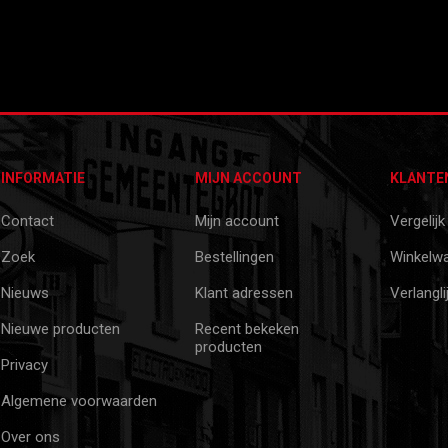
INFORMATIE
MIJN ACCOUNT
KLANTE
Contact
Mijn account
Vergelijk
Zoek
Bestellingen
Winkelw
Nieuws
Klant adressen
Verlangli
Nieuwe producten
Recent bekeken
producten
Privacy
Algemene voorwaarden
Over ons