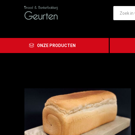
ONZE PRODUCTEN