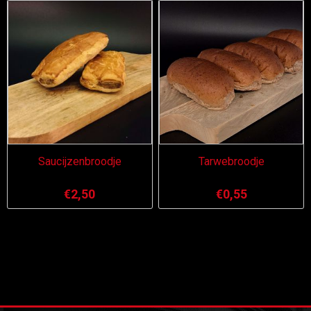
Saucijzenbroodje
Tarwebroodje
€2,50
€0,55