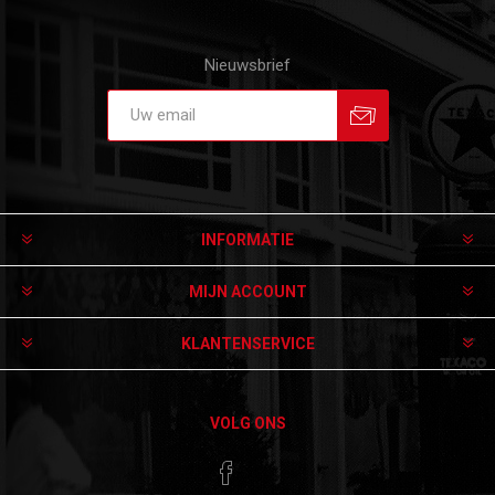
Nieuwsbrief
Aanmelden
Afmelden
INFORMATIE
MIJN ACCOUNT
KLANTENSERVICE
VOLG ONS