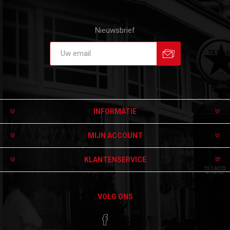
Nieuwsbrief
Aanmelden
Afmelden
INFORMATIE
MIJN ACCOUNT
KLANTENSERVICE
VOLG ONS