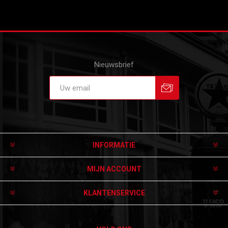
Nieuwsbrief
Aanmelden
Afmelden
INFORMATIE
MIJN ACCOUNT
KLANTENSERVICE