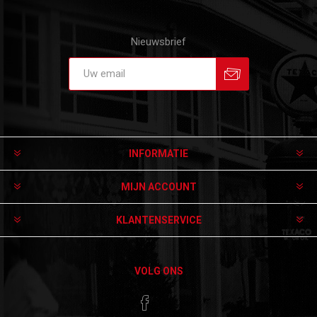
Nieuwsbrief
Aanmelden
Afmelden
INFORMATIE
MIJN ACCOUNT
KLANTENSERVICE
VOLG ONS