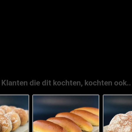
Klanten die dit kochten, kochten ook..