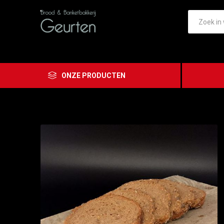
ONZE PRODUCTEN