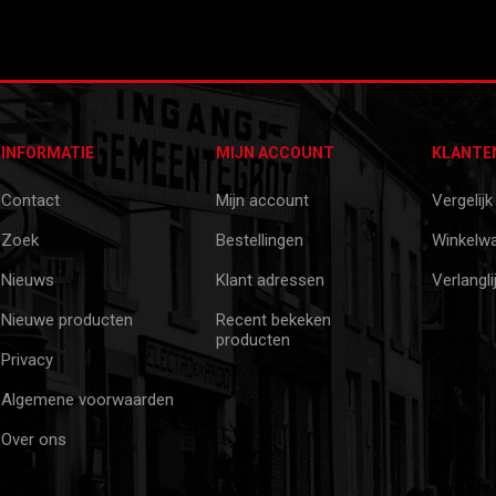
INFORMATIE
MIJN ACCOUNT
KLANTE
Contact
Mijn account
Vergelijk
Zoek
Bestellingen
Winkelw
Nieuws
Klant adressen
Verlangli
Nieuwe producten
Recent bekeken
producten
Privacy
Algemene voorwaarden
Over ons