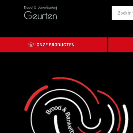
ONZE PRODUCTEN