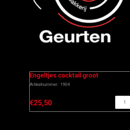
Engeltjes cocktail groot
Artikelnummer::
1904
€25,50