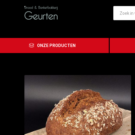
ONZE PRODUCTEN