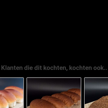
Klanten die dit kochten, kochten ook..