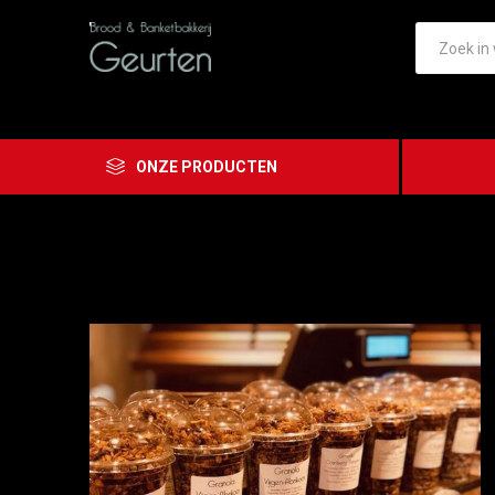
ONZE PRODUCTEN