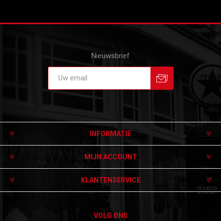
Nieuwsbrief
Aanmelden
Afmelden
INFORMATIE
MIJN ACCOUNT
KLANTENSERVICE
VOLG ONS