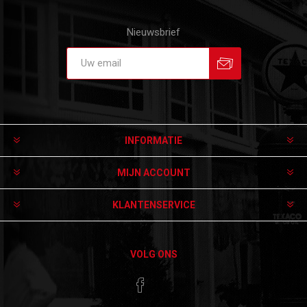
Nieuwsbrief
Aanmelden
Afmelden
INFORMATIE
MIJN ACCOUNT
KLANTENSERVICE
VOLG ONS