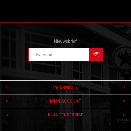
Nieuwsbrief
Aanmelden
Afmelden
INFORMATIE
MIJN ACCOUNT
KLANTENSERVICE