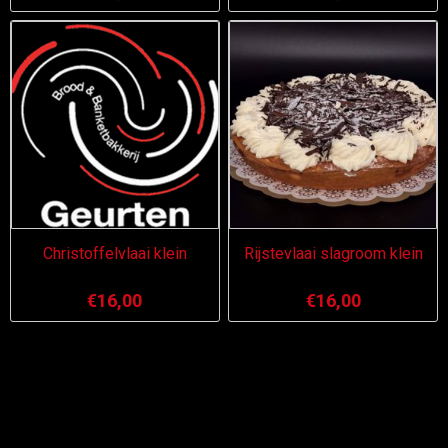
Christoffelvlaai klein
Rijstevlaai slagroom klein
€16,00
€16,00