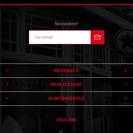
Nieuwsbrief
Aanmelden
Afmelden
INFORMATIE
MIJN ACCOUNT
KLANTENSERVICE
VOLG ONS