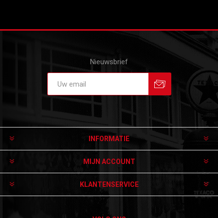
Nieuwsbrief
Aanmelden
Afmelden
INFORMATIE
MIJN ACCOUNT
KLANTENSERVICE