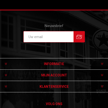
Nieuwsbrief
Aanmelden
Afmelden
INFORMATIE
MIJN ACCOUNT
KLANTENSERVICE
VOLG ONS