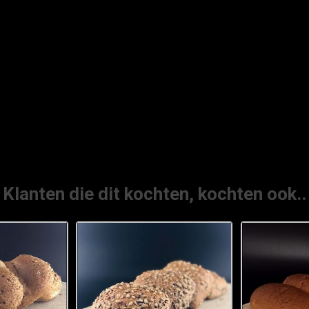
Klanten die dit kochten, kochten ook..