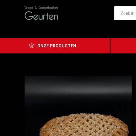
ONZE PRODUCTEN