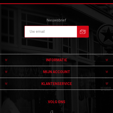
Nieuwsbrief
Aanmelden
Afmelden
INFORMATIE
MIJN ACCOUNT
KLANTENSERVICE
VOLG ONS