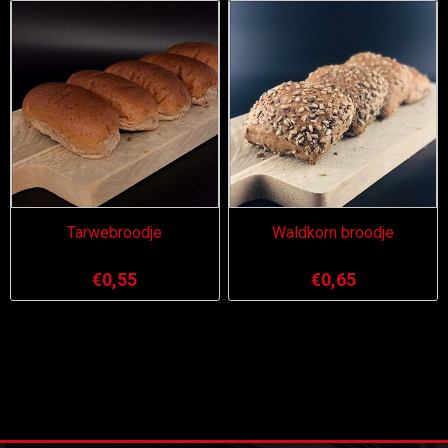
Tarwebroodje
Waldkorn broodje
€0,55
€0,65