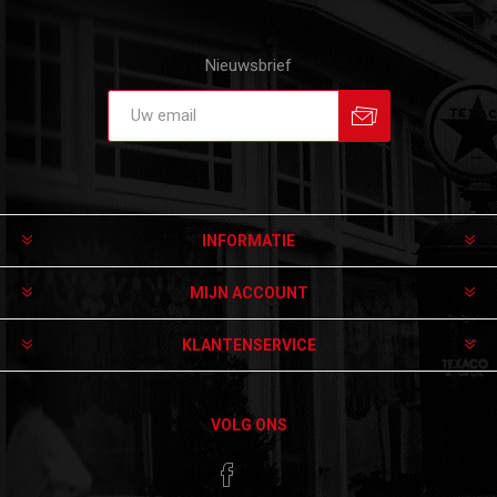
Nieuwsbrief
Aanmelden
Afmelden
INFORMATIE
MIJN ACCOUNT
KLANTENSERVICE
VOLG ONS