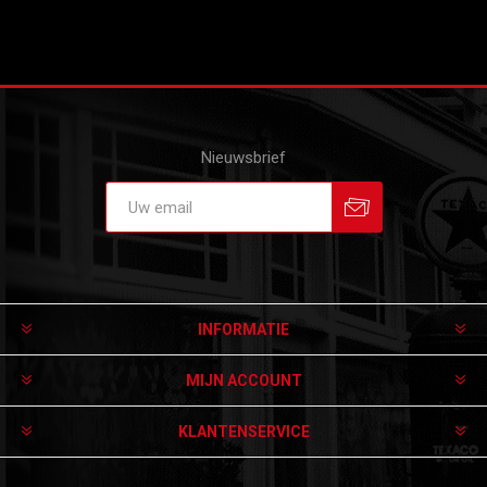
Nieuwsbrief
Aanmelden
Afmelden
INFORMATIE
MIJN ACCOUNT
KLANTENSERVICE