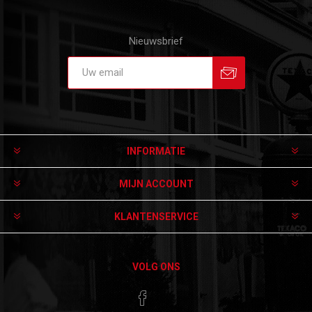
Nieuwsbrief
Aanmelden
Afmelden
INFORMATIE
MIJN ACCOUNT
KLANTENSERVICE
VOLG ONS