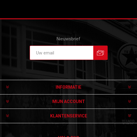
Nieuwsbrief
Aanmelden
Afmelden
INFORMATIE
MIJN ACCOUNT
KLANTENSERVICE