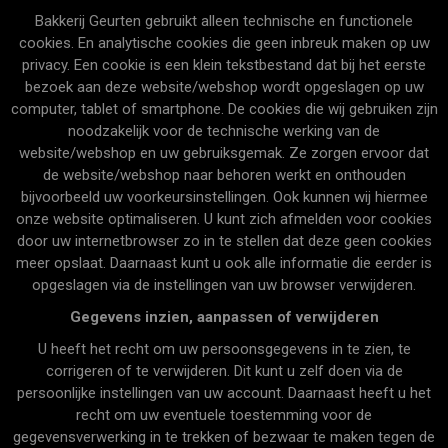
Bakkerij Geurten gebruikt alleen technische en functionele
cookies. En analytische cookies die geen inbreuk maken op uw
privacy. Een cookie is een klein tekstbestand dat bij het eerste
bezoek aan deze website/webshop wordt opgeslagen op uw
computer, tablet of smartphone. De cookies die wij gebruiken zijn
noodzakelijk voor de technische werking van de
website/webshop en uw gebruiksgemak. Ze zorgen ervoor dat
de website/webshop naar behoren werkt en onthouden
bijvoorbeeld uw voorkeursinstellingen. Ook kunnen wij hiermee
onze website optimaliseren. U kunt zich afmelden voor cookies
door uw internetbrowser zo in te stellen dat deze geen cookies
meer opslaat. Daarnaast kunt u ook alle informatie die eerder is
opgeslagen via de instellingen van uw browser verwijderen.
Gegevens inzien, aanpassen of verwijderen
U heeft het recht om uw persoonsgegevens in te zien, te
corrigeren of te verwijderen. Dit kunt u zelf doen via de
persoonlijke instellingen van uw account. Daarnaast heeft u het
recht om uw eventuele toestemming voor de
gegevensverwerking in te trekken of bezwaar te maken tegen de