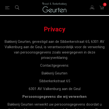
0
Privacy
Bakkerij Geurten, gevestigd aan de Sibberkerstraat 65, 6301 AV
Valkenburg aan de Geul, is verantwoordelijk voor de verwerking
van persoonsgegevens zoals weergegeven in deze
privacyverklaring.
Contactgegevens:
Bakkerij Geurten
Sibberkerkstraat 65
6301 AV Valkenburg aan de Geul
Persoonsgegevens die wij verwerken
Bakkerij Geurten verwerkt uw persoonsgegevens doordat u