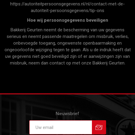
https://autoriteitpersoonsgegevens.nl/nl/contact-met-de-
autoriteit-persoonsgegevens/tip-ons
Hoe wij persoonsgegevens beveiligen
Bakkerij Geurten neemt de bescherming van uw gegevens
serieus en neemt passende maatregelen om misbruik, verlies,
onbevoegde toegang, ongewenste openbaarmaking en
ongeoorloofde wijziging tegen te gaan. Als u de indruk heeft dat
uw gegevens niet goed beveiligd zijn of er aanwijzingen zijn van
misbruik, neem dan contact op met onze Bakkerij Geurten.
Nieuwsbrief