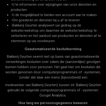
-U te informeren over wijzigingen van onze diensten en
producten
-U de mogelijkheid te bieden een account aan te maken
-Om goederen en diensten bij u af te leveren
-Bakkerij Geurten analyseert uw gedrag op de
website/webshop om daarmee de website/webshop te
verbeteren en het aanbod van producten en diensten af te
stemmen op uw voorkeuren.
Geautomatiseerde besluitvorming
Bakkerij Geurten neemt niet op basis van geautomatiseerde
verwerkingen besluiten over zaken die (aanzienlijke) gevolgen
kunnen hebben voor personen. Het gaat hier om besluiten die
worden genomen door computerprogramma's of -systemen,
zonder dat daar een mens (bijvoorbeeld een
medewerker van Bakkerij Geurten) tussen zit. Bakkerij Geurten
gebruikt de volgende computerprogramma's of -systemen:
Googel Analytics.
Hoe lang we persoonsgegevens bewaren