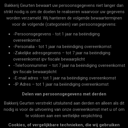
Bakkerij Geurten bewaart uw persoonsgegevens niet langer dan
strikt nodig is om de doelen te realiseren waarvoor uw gegevens
worden verzameld. Wij hanteren de volgende bewaartermijnen
voor de volgende (categorieën) van persoonsgegevens:
-Persoonsgegevens - tot 1 jaar na beëindiging
overeenkomst
-Personalia - tot 1 jaar na beëindiging overeenkomst
-Zakelijke adresgegevens – tot 7 jaar na beëindiging
overeenkomst ipv fiscale bewaarplicht
-Telefoonnummer – tot 7 jaar na beëindiging overeenkomst
ipv fiscale bewaarplicht
-E-mail adres – tot 1 jaar na beëindiging overeenkomst
-IP Adres – tot 1 jaar na beëindiging overeenkomst
Delen van persoonsgegevens met derden
Bakkerij Geurten verstrekt uitsluitend aan derden en alleen als dit
nodig is voor de uitvoering van onze overeenkomst met u of om
te voldoen aan een wettelijke verplichting.
Cookies, of vergelijkbare technieken, die wij gebruiken