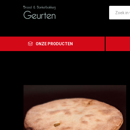
ONZE PRODUCTEN