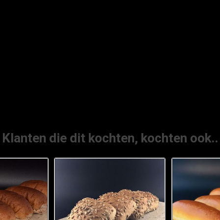
Klanten die dit kochten, kochten ook..