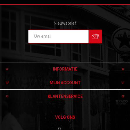
Nieuwsbrief
Aanmelden
Afmelden
INFORMATIE
MIJN ACCOUNT
KLANTENSERVICE
VOLG ONS