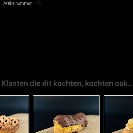
Artikelnummer::
1711
Klanten die dit kochten, kochten ook..