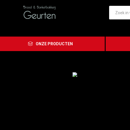
ONZE PRODUCTEN