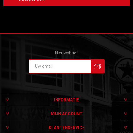
Nieuwsbrief
Aanmelden
Afmelden
INFORMATIE
MIJN ACCOUNT
KLANTENSERVICE