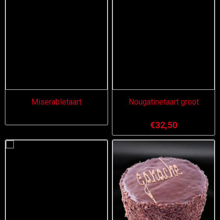
Miserabletaart
Nougatinetaart groot
€32,50