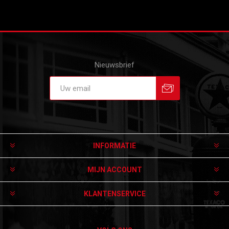
Nieuwsbrief
Aanmelden
Afmelden
INFORMATIE
MIJN ACCOUNT
KLANTENSERVICE