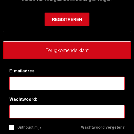
Terugkomende klant
E-mailadres:
Wachtwoord:
Onthoudt mij?
Wachtwoord vergeten?