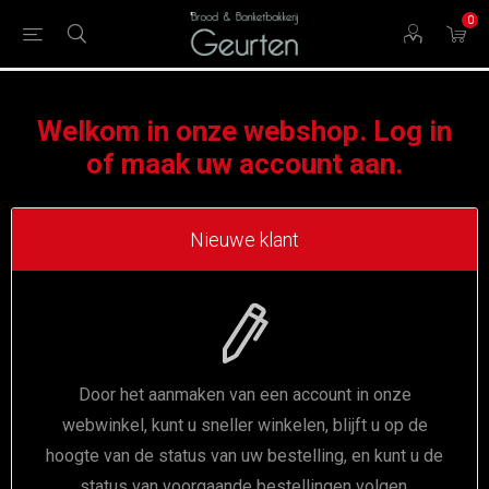
0
Welkom in onze webshop. Log in
of maak uw account aan.
Nieuwe klant
Door het aanmaken van een account in onze
webwinkel, kunt u sneller winkelen, blijft u op de
hoogte van de status van uw bestelling, en kunt u de
status van voorgaande bestellingen volgen.