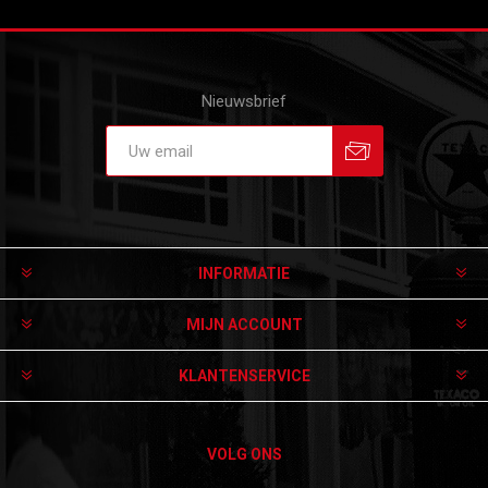
Nieuwsbrief
Aanmelden
Afmelden
INFORMATIE
MIJN ACCOUNT
KLANTENSERVICE
VOLG ONS