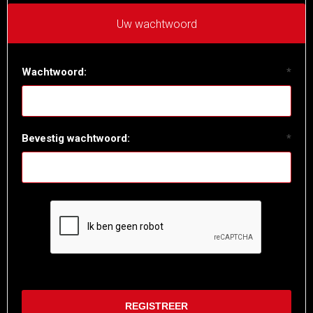
Uw wachtwoord
Wachtwoord:
*
Bevestig wachtwoord:
*