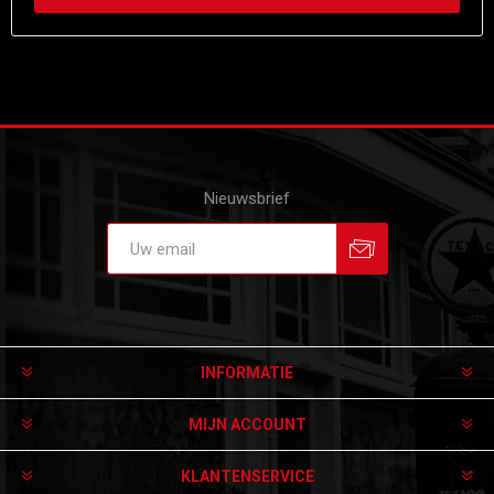
Nieuwsbrief
Aanmelden
Afmelden
INFORMATIE
MIJN ACCOUNT
KLANTENSERVICE