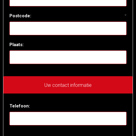
Postcode:
*
Plaats:
Uw contact informatie
Telefoon: