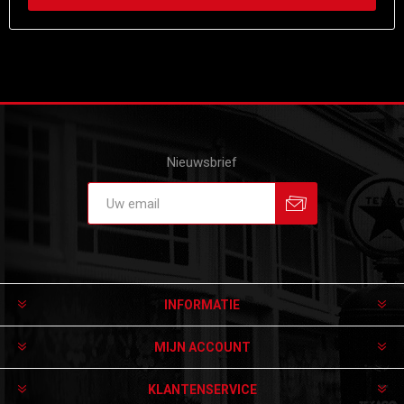
Nieuwsbrief
Aanmelden
Afmelden
INFORMATIE
MIJN ACCOUNT
KLANTENSERVICE