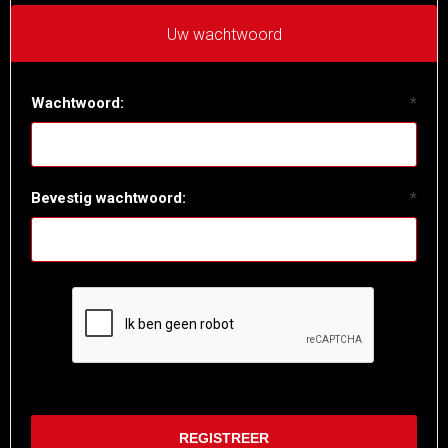
Uw wachtwoord
Wachtwoord:
*
Bevestig wachtwoord:
*