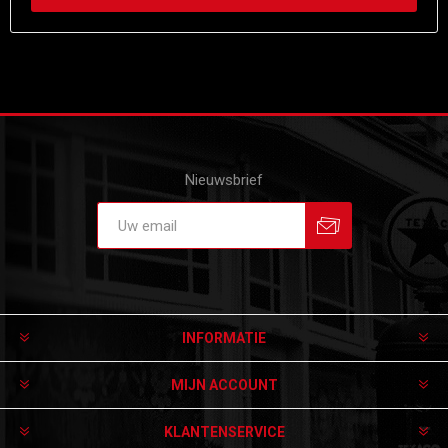
Nieuwsbrief
Aanmelden
Afmelden
INFORMATIE
MIJN ACCOUNT
KLANTENSERVICE