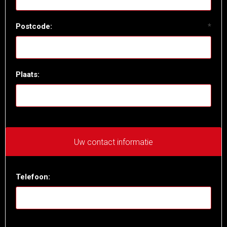
Postcode:
*
Plaats:
Uw contact informatie
Telefoon: